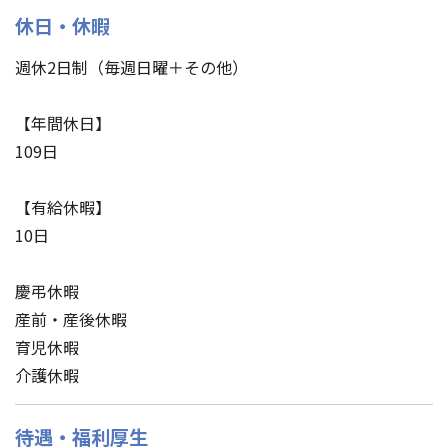
休日・休暇
週休2日制（毎週日曜＋その他）
【年間休日】
109日
【有給休暇】
10日
慶弔休暇
産前・産後休暇
育児休暇
介護休暇
待遇・福利厚生