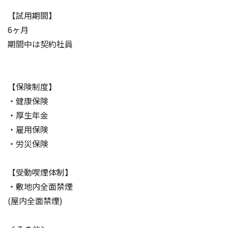
【試用期間】
6ヶ月
期間中は契約社員
【保険制度】
・健康保険
・厚生年金
・雇用保険
・労災保険
【受動喫煙体制】
・敷地内全面禁煙
(屋内全面禁煙)