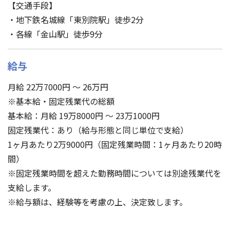
【交通手段】
・地下鉄名城線「東別院駅」徒歩2分
・各線「金山駅」徒歩9分
給与
月給 22万7000円 ～ 26万円
※基本給・固定残業代の総額
基本給：月給 19万8000円 ～ 23万1000円
固定残業代：あり（給与形態と同じ単位で支給）
1ヶ月あたり2万9000円（固定残業時間：1ヶ月あたり20時
間）
※固定残業時間を超えた勤務時間については別途残業代を
支給します。
※給与額は、経験等を考慮の上、決定致します。