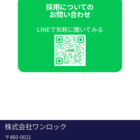
採用についての
お問い合わせ
LINEで気軽に聞いてみる
株式会社ワンロック
〒460-0021