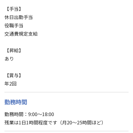
【手当】
休日出勤手当
役職手当
交通費規定支給
【昇給】
あり
【賞与】
年2回
勤務時間
勤務時間：9:00～18:00
残業は1日1時間程度です（月20～25時間ほど）