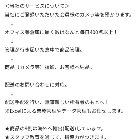
＜当社のサービスについて＞
当社にご登録いただいた会員様のカメラ等を預かります。
↓
オフィス兼倉庫に届く数はなんと毎日400点以上！
↓
管理が行き届いた倉庫で商品管理。
↓
商品（カメラ等）撮影、お客様へ納品。
配送のお問い合わせに対応。
↓
配送手配を行い、無事新しい所有者のもとへ！
※Excelによる業務管理やデータ管理もお任せします。
★商品の9割は海外へ輸出(配送)しています。
★スタッフ教育を通じて、指導力がつきます。