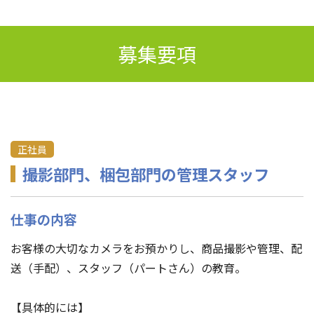
募集要項
正社員
撮影部門、梱包部門の管理スタッフ
仕事の内容
お客様の大切なカメラをお預かりし、商品撮影や管理、配
送（手配）、スタッフ（パートさん）の教育。
【具体的には】