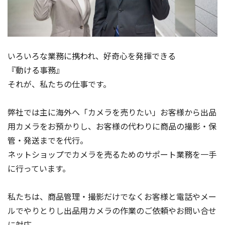
いろいろな業務に携われ、好奇心を発揮できる
『動ける事務』
それが、私たちの仕事です。
弊社では主に海外へ「カメラを売りたい」お客様から出品
用カメラをお預かりし、お客様の代わりに商品の撮影・保
管・発送までを代行。
ネットショップでカメラを売るためのサポート業務を一手
に行っています。
私たちは、商品管理・撮影だけでなくお客様と電話やメー
ルでやりとりし出品用カメラの作業のご依頼やお問い合せ
に対応。