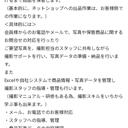
（基本的に、ネットショップへの出品作業は、お客様側で
の作業になります。）
＜具体的には＞
会員様からのお電話やメールで、写真や保管商品に関する
お問合せの対応を行ったり
ご要望写真を、撮影担当のスタッフに共有しながら
撮影サポートを行い、写真データの準備・納品を行いま
す。
また
Excelや自社システムで商品情報・写真データを管理し
撮影スタッフの指導・管理も行います。
（撮影マニュアル・研修もある為、撮影スキルをいちから
学ぶ事も出来ます。）
・メール、お電話でのお客様対応
・スタッフへの指導、管理
・商品写真データの内容確認