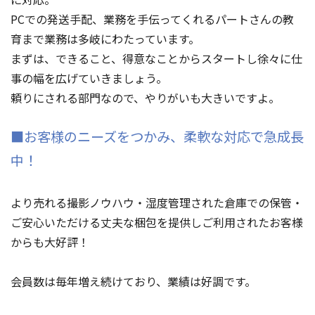
PCでの発送手配、業務を手伝ってくれるパートさんの教
育まで業務は多岐にわたっています。
まずは、できること、得意なことからスタートし徐々に仕
事の幅を広げていきましょう。
頼りにされる部門なので、やりがいも大きいですよ。
■お客様のニーズをつかみ、柔軟な対応で急成長
中！
より売れる撮影ノウハウ・湿度管理された倉庫での保管・
ご安心いただける丈夫な梱包を提供しご利用されたお客様
からも大好評！
会員数は毎年増え続けており、業績は好調です。