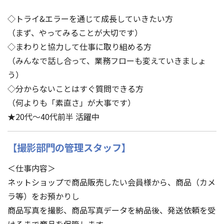
◇トライ&エラーを通じて成長していきたい方
（まず、やってみることが大切です）
◇まわりと協力して仕事に取り組める方
（みんなで話し合って、業務フローも変えていきましょ
う）
◇分からないことはすぐ質問できる方
（何よりも「素直さ」が大事です）
★20代～40代前半 活躍中
【撮影部門の管理スタッフ】
＜仕事内容＞
ネットショップで商品販売したい会員様から、商品（カメ
ラ等）をお預かりし
商品写真を撮影、商品写真データを納品後、発送依頼を受
けるまで商品を保管します。