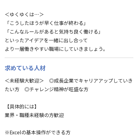
＜ゆくゆくは…＞
「こうしたほうが早く仕事が終わる」
「こんなルールがあると気持ち良く働ける」
といったアイデアを一緒に出し合って
より一層働きやすい職場にしていきましょう。
求めている人材
＜未経験大歓迎＞ ◎成長企業でキャリアアップしていき
たい方 ◎チャレンジ精神が旺盛な方
【具体的には】
業界・職種未経験の方歓迎
※Excelの基本操作ができる方