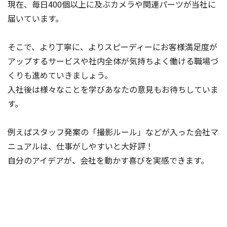
現在、毎日400個以上に及ぶカメラや関連パーツが当社に
届いています。
そこで、より丁寧に、よりスピーディーにお客様満足度が
アップするサービスや社内全体が気持ちよく働ける職場づ
くりも進めていきましょう。
入社後は様々なことを学びあなたの意見もお待ちしていま
す。
例えばスタッフ発案の「撮影ルール」などが入った会社マ
ニュアルは、仕事がしやすいと大好評！
自分のアイデアが、会社を動かす喜びを実感できます。