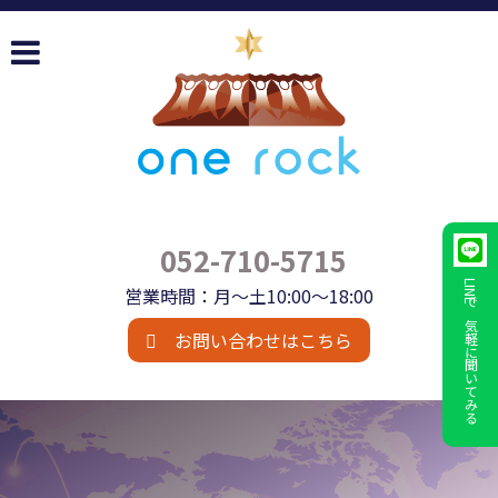
052-710-5715
LINEで
営業時間：月～土10:00～18:00
気軽に
お問い合わせはこちら
聞いてみる