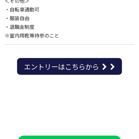
＜その他＞
・自転車通勤可
・服装自由
・退職金制度
※室内用靴等持参のこと
エントリーはこちらから