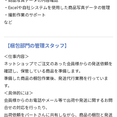
・Excelや自社システムを使用した商品写真データの管理
・撮影作業のサポート
など
【梱包部門の管理スタッフ】
＜仕事内容＞
ネットショップでご注文のあった会員様からの発送依頼を
確認し、保管している商品を準備します。
準備した商品の梱包作業後、発送代行業務を行っていま
す。
＜具体的には＞
会員様からのお電話やメール等で出荷や発送に関するお問
合せの対応を行ったり、
出荷依頼をパートさんに共有しながら、商品の梱包と発送