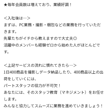
★毎年会員数は増えており、業績好調！
＜入社後は…＞
まずは、PC業務・撮影・梱包などの業務を行っていただ
きます。
先輩たちがイチから教えますので大丈夫◎
活躍中のメンバーも経験ゼロから始めた人がほとんどで
す。
＜上記サービスの流れに慣れてきたら…＞
1日400商品を撮影しデータ納品したり、400商品以上の出
荷をしていくには、
パートスタッフの協力が不可欠！
あなたには、そのスタッフ教育（マネジメント）をお任せ
します。
みんなと協力してスムーズに業務を進めていきましょう！