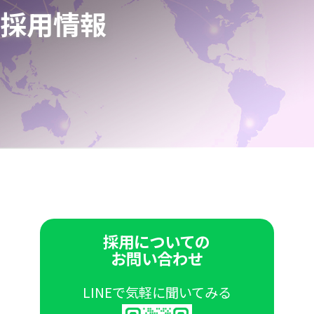
採用情報
採用についての
お問い合わせ
LINEで気軽に聞いてみる