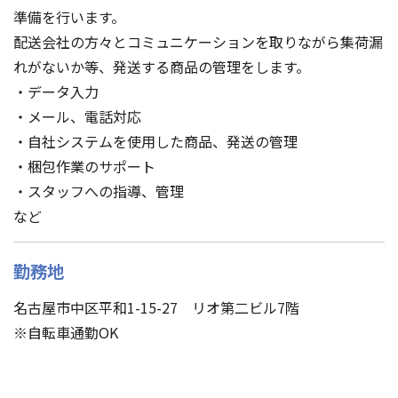
準備を行います。
配送会社の方々とコミュニケーションを取りながら集荷漏
れがないか等、発送する商品の管理をします。
・データ入力
・メール、電話対応
・自社システムを使用した商品、発送の管理
・梱包作業のサポート
・スタッフへの指導、管理
など
勤務地
名古屋市中区平和1-15-27 リオ第二ビル7階
※自転車通勤OK